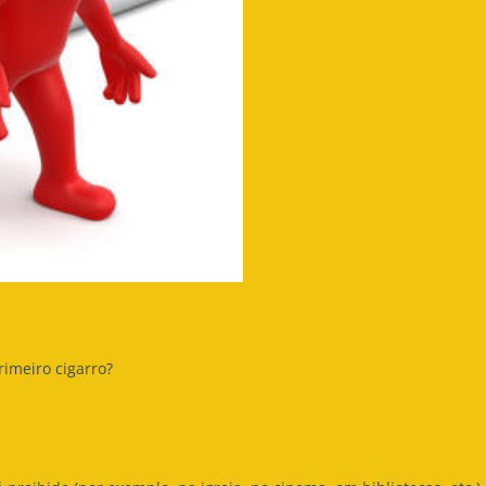
imeiro cigarro?