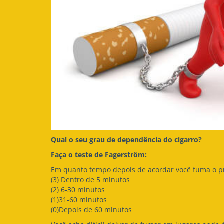
Qual o seu grau de dependência do cigarro?
Faça o teste de Fagerström:
Em quanto tempo depois de acordar você fuma o pr
(3) Dentro de 5 minutos
(2) 6-30 minutos
(1)31-60 minutos
(0)Depois de 60 minutos